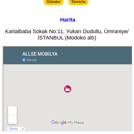
Harita
Kartalbaba Sokak No:11, Yukarı Dudullu, Ümraniye/
İSTANBUL (Modoko altı)