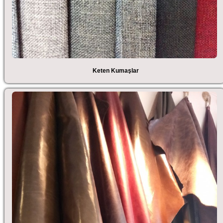
Keten Kumaşlar