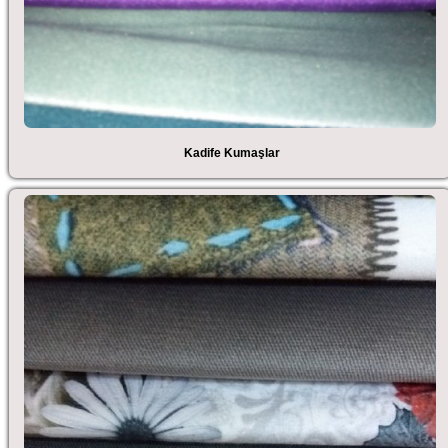
Kadife Kumaşlar