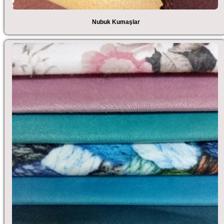
Nubuk Kumaşlar