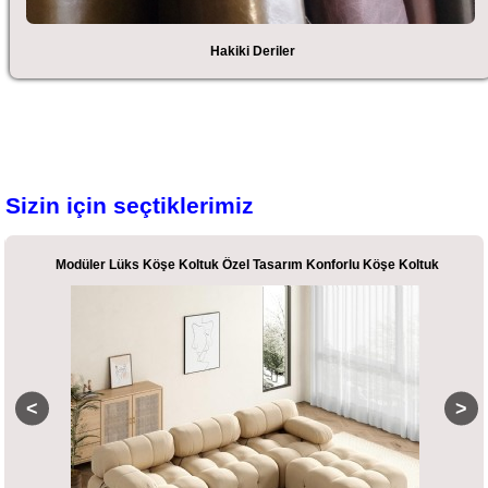
Hakiki Deriler
Sizin için seçtiklerimiz
Modüler Lüks Köşe Koltuk Özel Tasarım Konforlu Köşe Koltuk