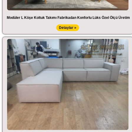
Modüler L Köşe Koltuk Takımı Fabrikadan Konforlu Lüks Özel Ölçü Üretim
Detaylar »