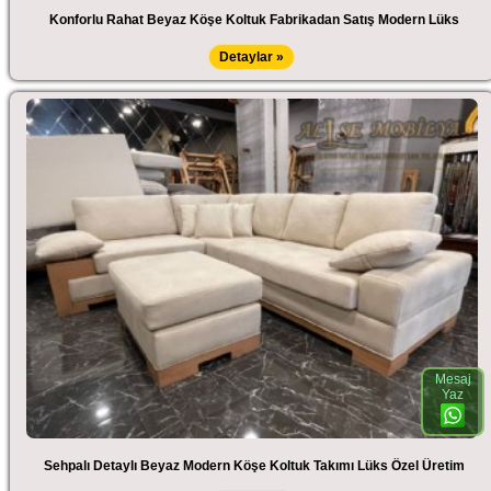
Konforlu Rahat Beyaz Köşe Koltuk Fabrikadan Satış Modern Lüks
Detaylar »
Mesaj
Yaz
Sehpalı Detaylı Beyaz Modern Köşe Koltuk Takımı Lüks Özel Üretim