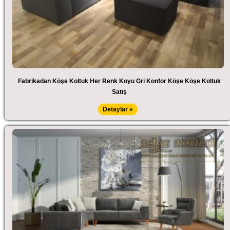
Fabrikadan Köşe Koltuk Her Renk Koyu Gri Konfor Köşe Köşe Koltuk
Satış
Detaylar »