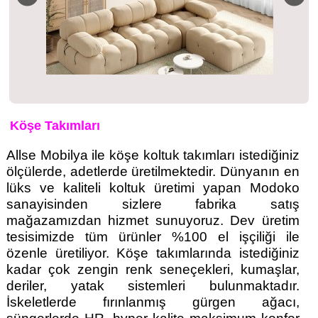
Köşe Takımları
Allse Mobilya ile köşe koltuk takımları istediğiniz
ölçülerde, adetlerde üretilmektedir. Dünyanın en
lüks ve kaliteli koltuk üretimi yapan Modoko
sanayisinden sizlere fabrika satış
mağazamızdan hizmet sunuyoruz. Dev üretim
tesisimizde tüm ürünler %100 el işçiliği ile
özenle üretiliyor. Köşe takımlarında istediğiniz
kadar çok zengin renk seneçekleri, kumaşlar,
deriler, yatak sistemleri bulunmaktadır.
İskeletlerde fırınlanmış gürgen ağacı,