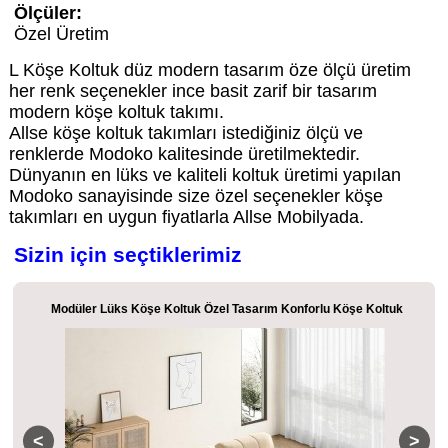
Ölçüler:
Özel Üretim
L Köşe Koltuk düz modern tasarım öze ölçü üretim
her renk seçenekler ince basit zarif bir tasarım
modern köşe koltuk takımı.
Allse köşe koltuk takımları istediğiniz ölçü ve
renklerde Modoko kalitesinde üretilmektedir.
Dünyanın en lüks ve kaliteli koltuk üretimi yapılan
Modoko sanayisinde size özel seçenekler köşe
takımları en uygun fiyatlarla Allse Mobilyada.
Sizin için seçtiklerimiz
Gri Köşe Koltuk Yumuşacık Rahat Tasarım Modern Köşe