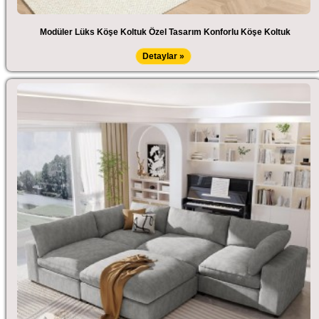
Modüler Lüks Köşe Koltuk Özel Tasarım Konforlu Köşe Koltuk
Detaylar »