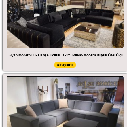
Siyah Modern Lüks Köşe Koltuk Takımı Milano Modern Büyük Özel Ölçü
Detaylar »