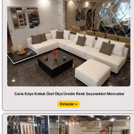
Caria Köşe Koltuk Özel Ölçü Üretim Renk Seçenekleri Mevcuttur
Detaylar »