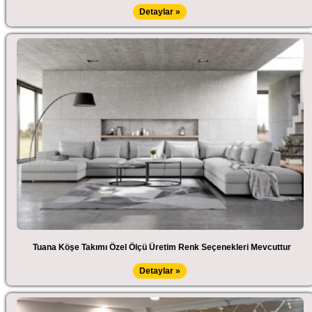
Detaylar »
Tuana Köşe Takımı Özel Ölçü Üretim Renk Seçenekleri Mevcuttur
Detaylar »