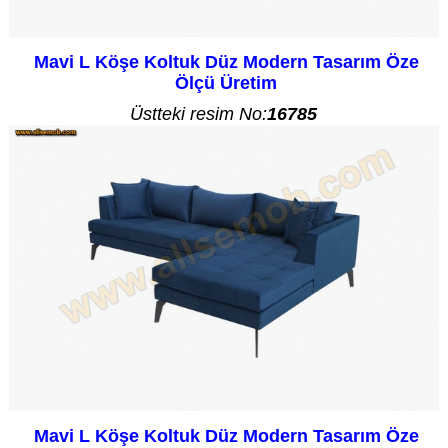
Mavi L Köşe Koltuk Düz Modern Tasarım Öze
Ölçü Üretim
Üstteki resim No:
16785
Mavi L Köşe Koltuk Düz Modern Tasarım Öze