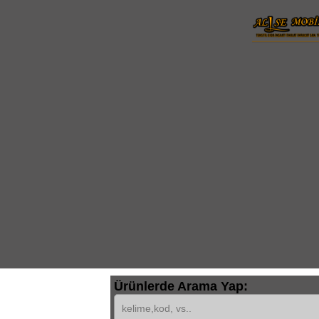
Ürünlerde Arama Yap: