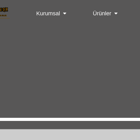
Kurumsal
Ürünler