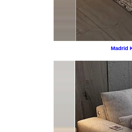
Madrid K