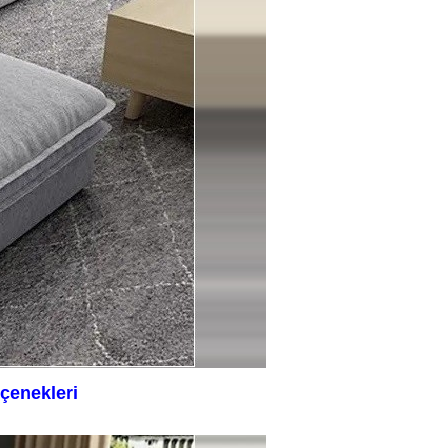
çenekleri