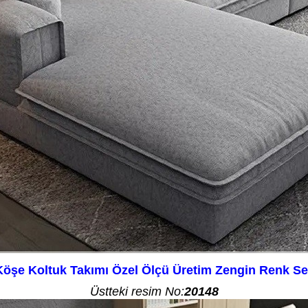
öşe Koltuk Takımı Özel Ölçü Üretim Zengin Renk Se
Üstteki resim No:
20148