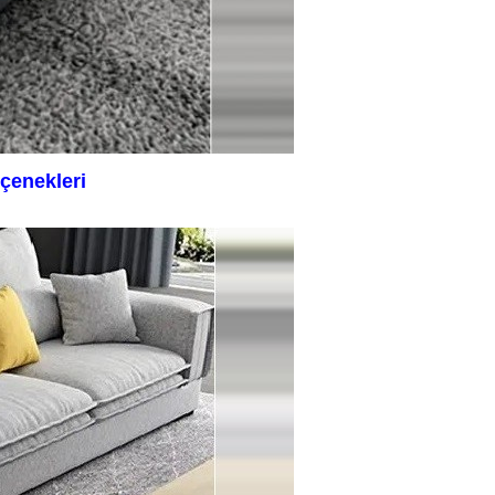
çenekleri