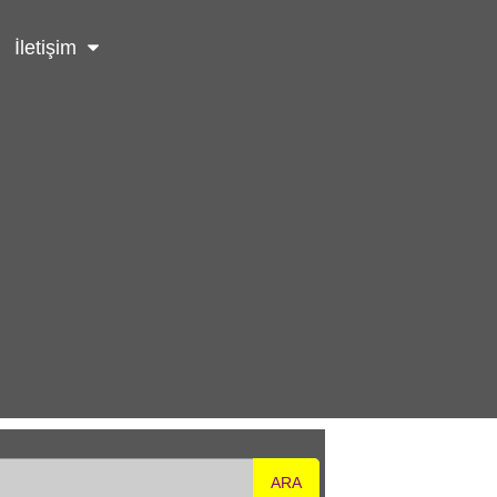
İletişim
ARA