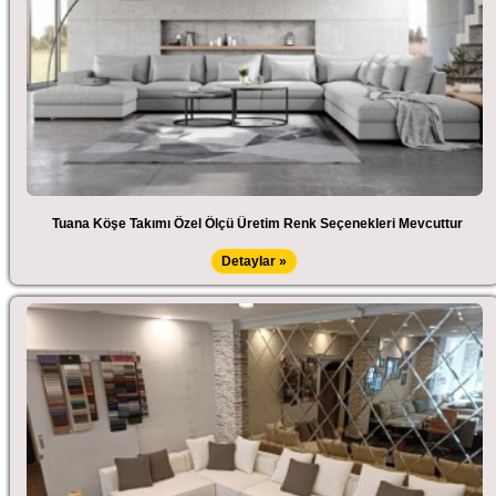
Tuana Köşe Takımı Özel Ölçü Üretim Renk Seçenekleri Mevcuttur
Detaylar »