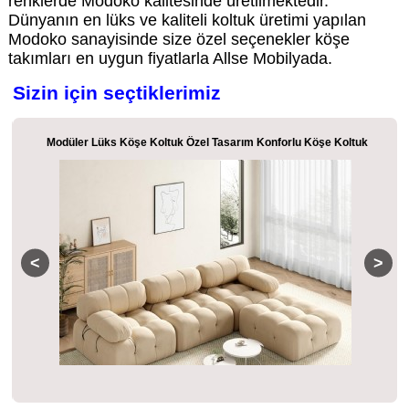
renklerde Modoko kalitesinde üretilmektedir.
Dünyanın en lüks ve kaliteli koltuk üretimi yapılan
Modoko sanayisinde size özel seçenekler köşe
takımları en uygun fiyatlarla Allse Mobilyada.
Sizin için seçtiklerimiz
Modüler Lüks Köşe Koltuk Özel Tasarım Konforlu Köşe Koltuk