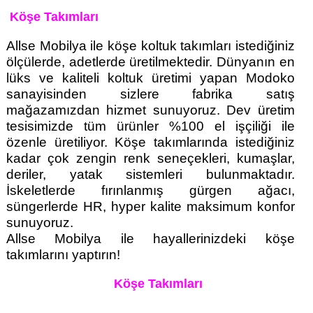
Köşe Takımları
Allse Mobilya ile köşe koltuk takımları istediğiniz
ölçülerde, adetlerde üretilmektedir. Dünyanın en
lüks ve kaliteli koltuk üretimi yapan Modoko
sanayisinden sizlere fabrika satış
mağazamızdan hizmet sunuyoruz. Dev üretim
tesisimizde tüm ürünler %100 el işçiliği ile
özenle üretiliyor. Köşe takımlarında istediğiniz
kadar çok zengin renk seneçekleri, kumaşlar,
deriler, yatak sistemleri bulunmaktadır.
İskeletlerde fırınlanmış gürgen ağacı,
süngerlerde HR, hyper kalite maksimum konfor
sunuyoruz.
Allse Mobilya ile hayallerinizdeki köşe
takımlarını yaptırın!
Köşe Takımları