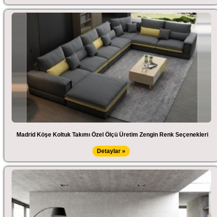
Madrid Köşe Koltuk Takımı Özel Ölçü Üretim Zengin Renk Seçenekleri
Detaylar »