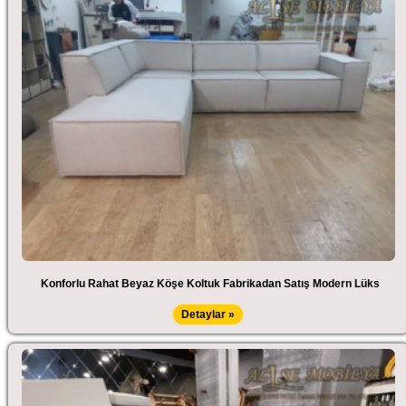
Konforlu Rahat Beyaz Köşe Koltuk Fabrikadan Satış Modern Lüks
Detaylar »