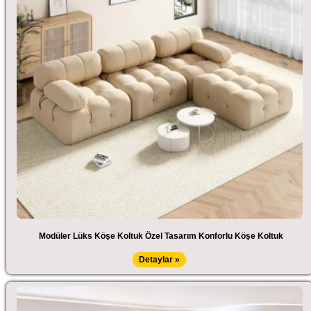
Modüler Lüks Köşe Koltuk Özel Tasarım Konforlu Köşe Koltuk
Detaylar »