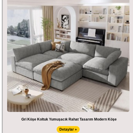
Gri Köşe Koltuk Yumuşacık Rahat Tasarım Modern Köşe
Detaylar »