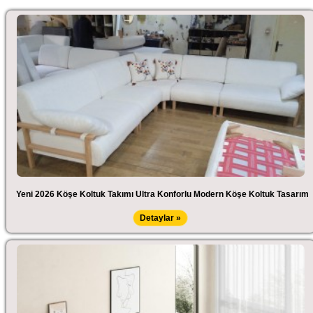
Yeni 2026 Köşe Koltuk Takımı Ultra Konforlu Modern Köşe Koltuk Tasarım
Detaylar »