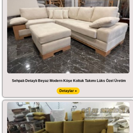
Sehpalı Detaylı Beyaz Modern Köşe Koltuk Takımı Lüks Özel Üretim
Detaylar »