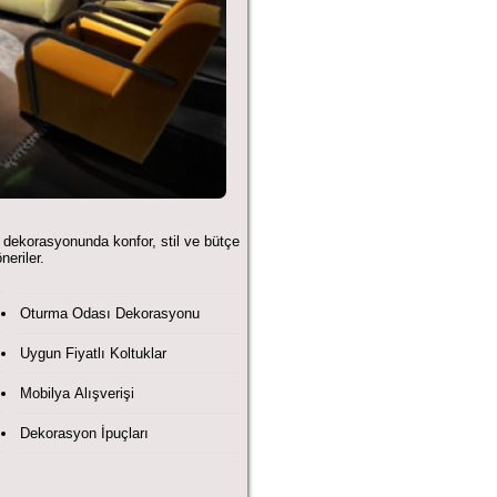
 dekorasyonunda konfor, stil ve bütçe
neriler.
Oturma Odası Dekorasyonu
Uygun Fiyatlı Koltuklar
Mobilya Alışverişi
Dekorasyon İpuçları