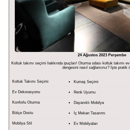
24 Ağustos 2023 Perşembe
Koltuk takımı seçimi hakkında ipuçları! Oturma odası koltuk takımı ev
dengesini nasıl sağlarsınız? İşte pratik ö
Koltuk Takımı Seçimi
Kumaş Seçimi
Ev Dekorasyonu
Renk Uyumu
Konforlu Oturma
Dayanıklı Mobilya
Bütçe Dostu
İç Mekan Tasarımı
Mobilya Stil
Ev Mobilyaları