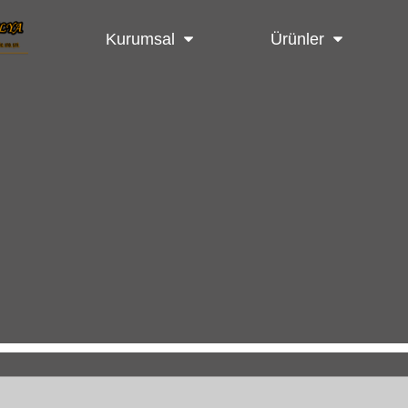
Kurumsal
Ürünler