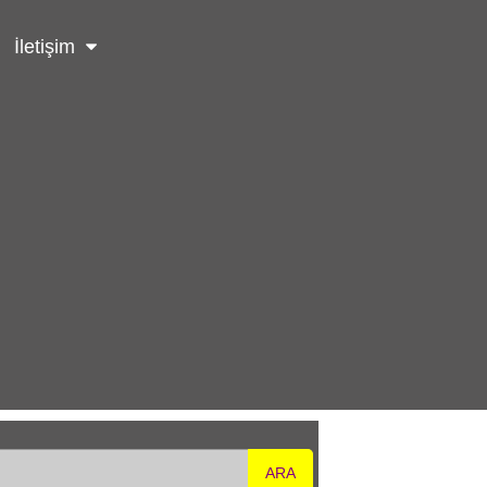
İletişim
ARA