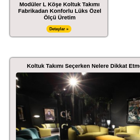
Modüler L Köşe Koltuk Takımı
Fabrikadan Konforlu Lüks Özel
Ölçü Üretim
Detaylar »
Koltuk Takımı Seçerken Nelere Dikkat Etmel