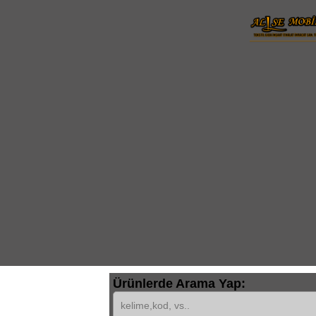
Ürünlerde Arama Yap: