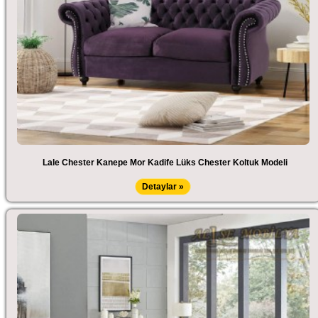
Lale Chester Kanepe Mor Kadife Lüks Chester Koltuk Modeli
Detaylar »