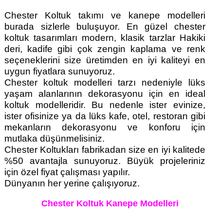
Chester Koltuk takımı ve kanepe modelleri
burada sizlerle buluşuyor. En güzel chester
koltuk tasarımları modern, klasik tarzlar Hakiki
deri, kadife gibi çok zengin kaplama ve renk
seçeneklerini size üretimden en iyi kaliteyi en
uygun fiyatlara sunuyoruz.
Chester koltuk modelleri tarzı nedeniyle lüks
yaşam alanlarının dekorasyonu için en ideal
koltuk modelleridir. Bu nedenle ister evinize,
ister ofisinize ya da lüks kafe, otel, restoran gibi
mekanların dekorasyonu ve konforu için
mutlaka düşünmelisiniz.
Chester Koltukları fabrikadan size en iyi kalitede
%50 avantajla sunuyoruz. Büyük projeleriniz
için özel fiyat çalışması yapılır.
Dünyanın her yerine çalışıyoruz.
Chester Koltuk Kanepe Modelleri