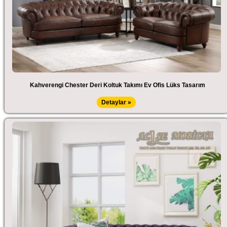
Kahverengi Chester Deri Koltuk Takımı Ev Ofis Lüks Tasarım
Detaylar »