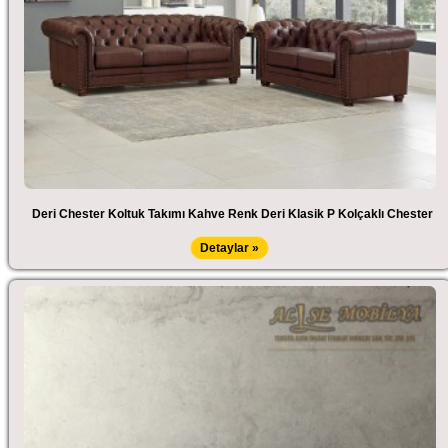
Deri Chester Koltuk Takımı Kahve Renk Deri Klasik P Kolçaklı Chester
Detaylar »