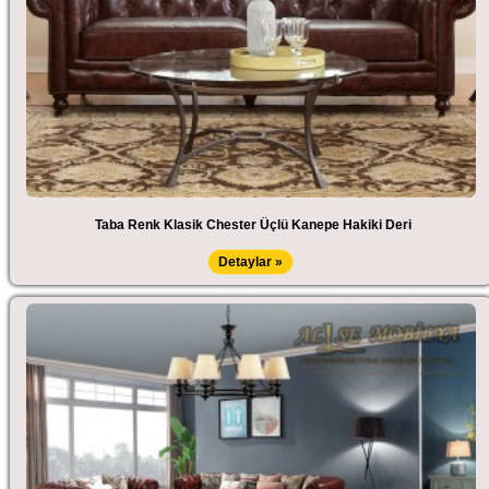
Taba Renk Klasik Chester Üçlü Kanepe Hakiki Deri
Detaylar »