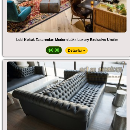
Lobi Koltuk Tasarımları Modern Lüks Luxury Exclusive Üretim
₺0,00
Detaylar »