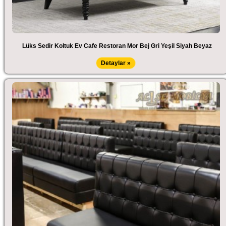
Lüks Sedir Koltuk Ev Cafe Restoran Mor Bej Gri Yeşil Siyah Beyaz
Detaylar »