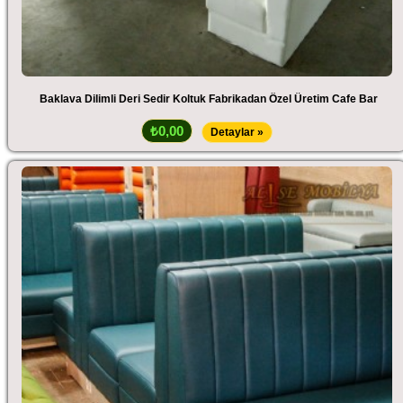
Baklava Dilimli Deri Sedir Koltuk Fabrikadan Özel Üretim Cafe Bar
₺0,00
Detaylar »