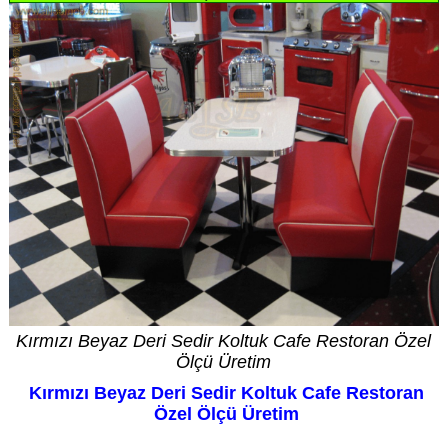
Kırmızı Beyaz Deri Sedir Koltuk Cafe Restoran Özel
Ölçü Üretim
Kırmızı Beyaz Deri Sedir Koltuk Cafe Restoran
Özel Ölçü Üretim