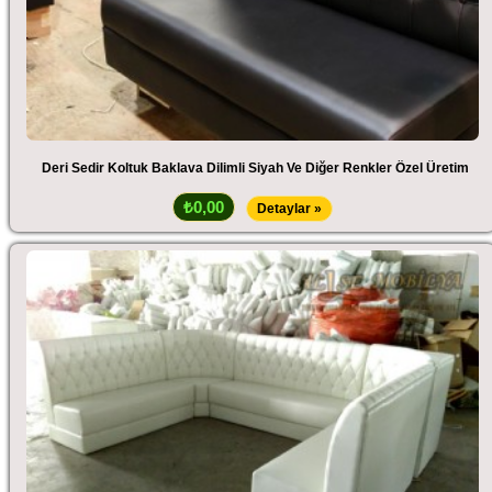
Deri Sedir Koltuk Baklava Dilimli Siyah Ve Diğer Renkler Özel Üretim
₺0,00
Detaylar »