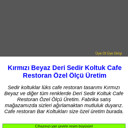
Üye Ol
Üye Girişi
Kırmızı Beyaz Deri Sedir Koltuk Cafe
Restoran Özel Ölçü Üretim
Sedir koltuklar lüks cafe restoran tasarımı Kırmızı
Beyaz ve diğer tüm renklerde Deri Sedir Koltuk Cafe
Restoran Özel Ölçü Üretim. Fabrika satış
mağazamızda sizleri ağırlamaktan mutluluk duyarız.
Cafe restoran Bar Koltukları size özel üretim burada.
Cihazınızı yan çevirin resim büyüsün!