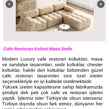
Cafe Restoran Koltuk Masa Sedir
Modern Luxury cafe restoran koltukları, masa
ve sandalye tasarımları, sedir koltuklar, chester
koltuklar, hakiki deri koltuklar birbirinden güzel
cafe restoran tasarımları size özel üretim
seçenekleriyle en iyi kalitede üretilmektedir.
Yüksek üretim kapasitesine sahip fabrikamızda
şimdiye dek pek çok cafe ve restoran işlerini
yaptık. İşleriniz ister Türkiye'de olsun isterseniz
Türkiye dışında olsun fark etmez, dünyanın her