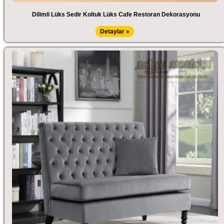
Dilimli Lüks Sedir Koltuk Lüks Cafe Restoran Dekorasyonu
Detaylar »