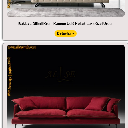
Baklava Dilimli Krem Kanepe Üçlü Koltuk Lüks Özel Üretim
Detaylar »