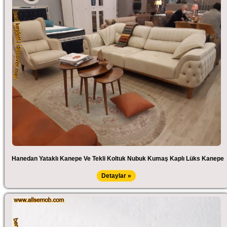
Hanedan Yataklı Kanepe Ve Tekli Koltuk Nubuk Kumaş Kaplı Lüks Kanepe
Detaylar »