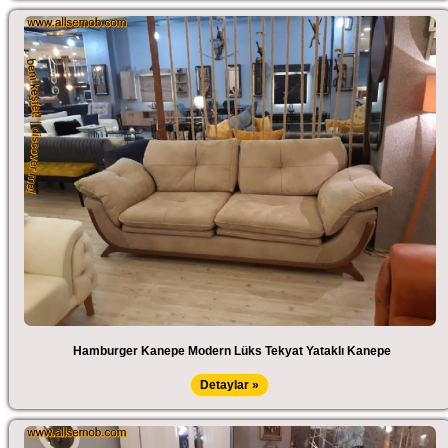
Hamburger Kanepe Modern Lüks Tekyat Yataklı Kanepe
Detaylar »