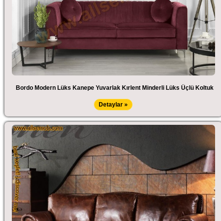
Bordo Modern Lüks Kanepe Yuvarlak Kırlent Minderli Lüks Üçlü Koltuk
Detaylar »