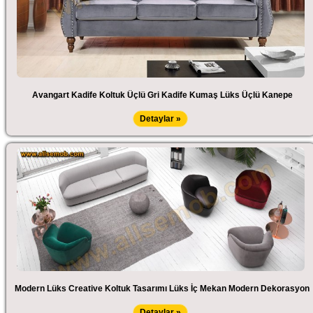
Avangart Kadife Koltuk Üçlü Gri Kadife Kumaş Lüks Üçlü Kanepe
Detaylar »
Modern Lüks Creative Koltuk Tasarımı Lüks İç Mekan Modern Dekorasyon
Detaylar »