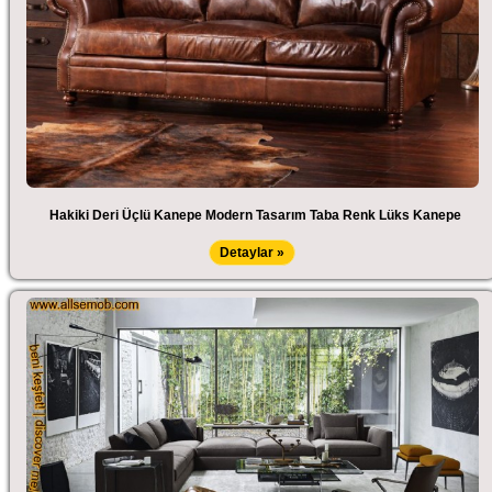
Hakiki Deri Üçlü Kanepe Modern Tasarım Taba Renk Lüks Kanepe
Detaylar »