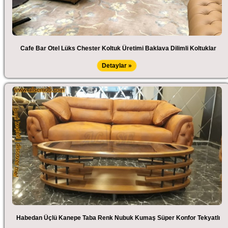
Cafe Bar Otel Lüks Chester Koltuk Üretimi Baklava Dilimli Koltuklar
Detaylar »
Habedan Üçlü Kanepe Taba Renk Nubuk Kumaş Süper Konfor Tekyatlı