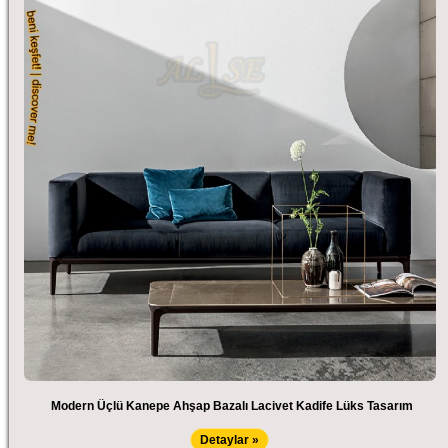
Modern Üçlü Kanepe Ahşap Bazalı Lacivet Kadife Lüks Tasarım
Detaylar »