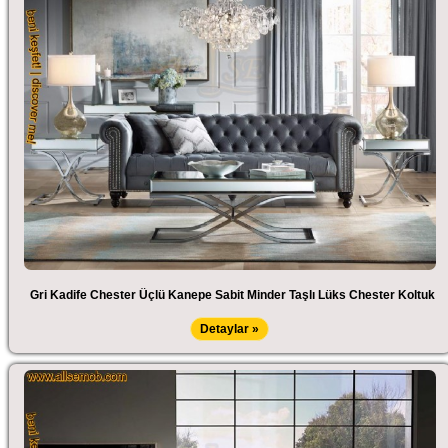
Gri Kadife Chester Üçlü Kanepe Sabit Minder Taşlı Lüks Chester Koltuk
Detaylar »