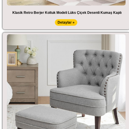
Klasik Retro Berjer Koltuk Modeli Lüks Çiçek Desenli Kumaş Kaplı
Detaylar »