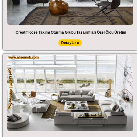
Creatif Köşe Takımı Oturma Grubu Tasarımları Özel Ölçü Üretim
Detaylar »