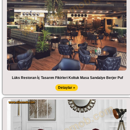
Lüks Restoran İç Tasarım Fikirleri Koltuk Masa Sandalye Berjer Puf
Detaylar »