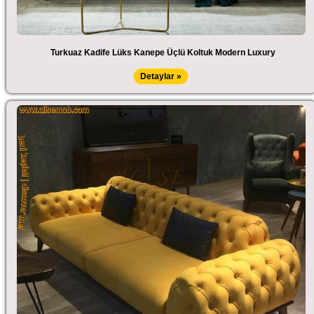
Turkuaz Kadife Lüks Kanepe Üçlü Koltuk Modern Luxury
Detaylar »