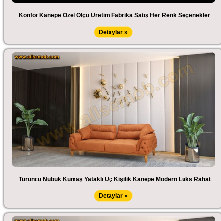
Konfor Kanepe Özel Ölçü Üretim Fabrika Satış Her Renk Seçenekler
Detaylar »
Turuncu Nubuk Kumaş Yataklı Üç Kişilik Kanepe Modern Lüks Rahat
Detaylar »