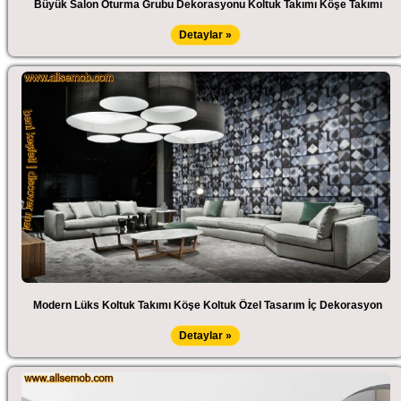
Büyük Salon Oturma Grubu Dekorasyonu Koltuk Takımı Köşe Takımı
Detaylar »
Modern Lüks Koltuk Takımı Köşe Koltuk Özel Tasarım İç Dekorasyon
Detaylar »