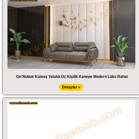
Gri Nubuk Kumaş Yataklı Üç Kişilik Kanepe Modern Lüks Rahat
Detaylar »