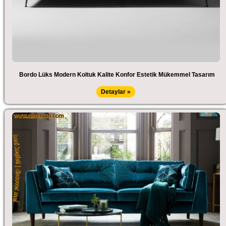
Bordo Lüks Modern Koltuk Kalite Konfor Estetik Mükemmel Tasarım
Detaylar »