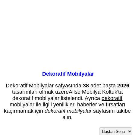
Dekoratif Mobilyalar
Dekoratif Mobilyalar safyasında
38
adet başta
2026
tasarımları olmak üzereAllse Mobilya Koltuk'ta
dekoratif mobilyalar listelendi. Ayrıca
dekoratif
mobilyalar
ile ilgili yenilikler, haberler ve fırsatları
kaçırmamak için
dekoratif mobilyalar
sayfasını takibe
alın.