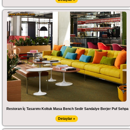
Restoran İç Tasarımı Koltuk Masa Bench Sedir Sandalye Berjer Puf Sehpa
Detaylar »