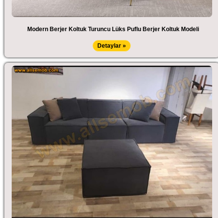
Modern Berjer Koltuk Turuncu Lüks Puflu Berjer Koltuk Modeli
Detaylar »