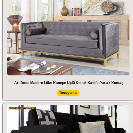
Art Deco Modern Lüks Kanepe Üçlü Koltuk Kadife Parlak Kumaş
Detaylar »