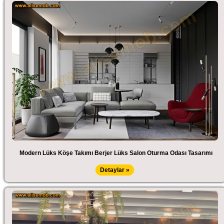
Modern Lüks Köşe Takımı Berjer Lüks Salon Oturma Odası Tasarımı
Detaylar »