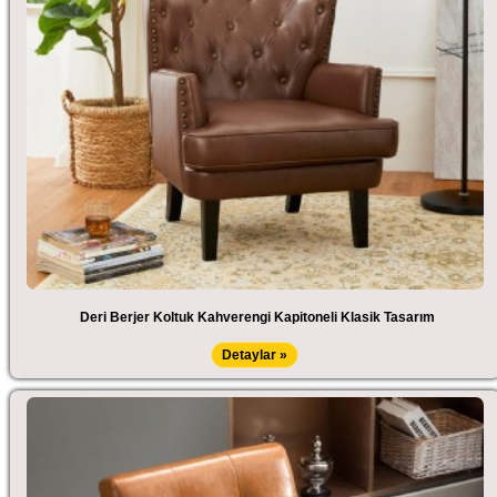
Deri Berjer Koltuk Kahverengi Kapitoneli Klasik Tasarım
Detaylar »