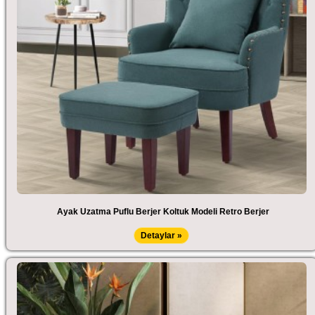
Ayak Uzatma Puflu Berjer Koltuk Modeli Retro Berjer
Detaylar »