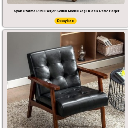
Ayak Uzatma Puflu Berjer Koltuk Modeli Yeşil Klasik Retro Berjer
Detaylar »