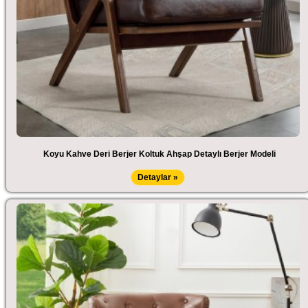
Koyu Kahve Deri Berjer Koltuk Ahşap Detaylı Berjer Modeli
Detaylar »