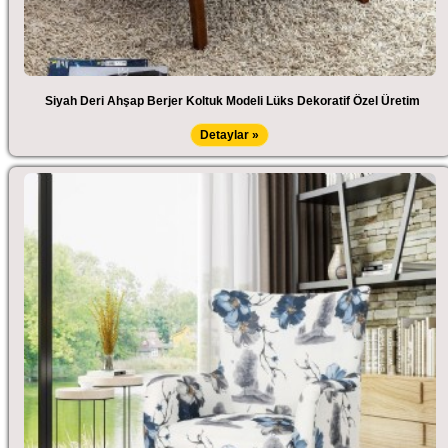
Siyah Deri Ahşap Berjer Koltuk Modeli Lüks Dekoratif Özel Üretim
Detaylar »