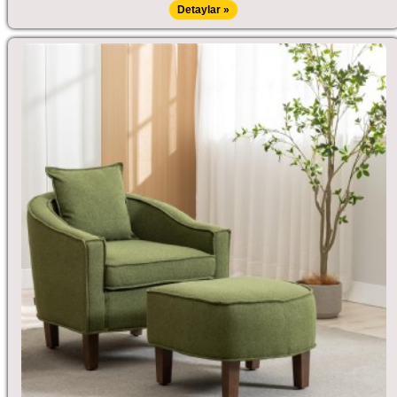
Detaylar »