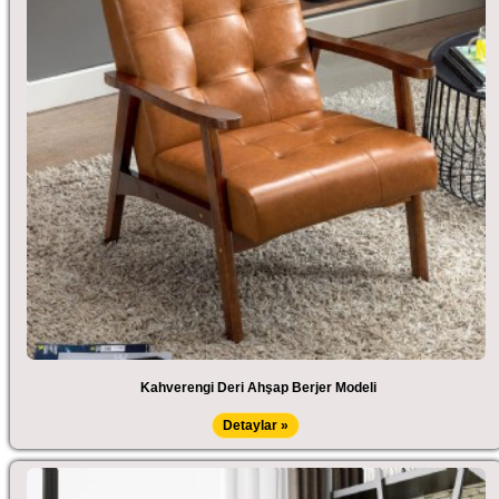
Kahverengi Deri Ahşap Berjer Modeli
Detaylar »