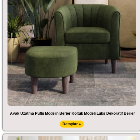
Ayak Uzatma Puflu Modern Berjer Koltuk Modeli Lüks Dekoratif Berjer
Detaylar »