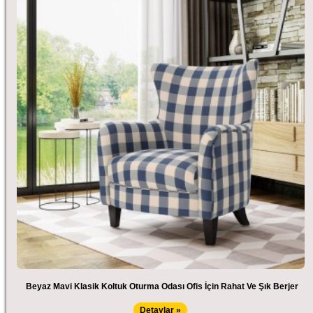
Beyaz Mavi Klasik Koltuk Oturma Odası Ofis İçin Rahat Ve Şık Berjer
Detaylar »