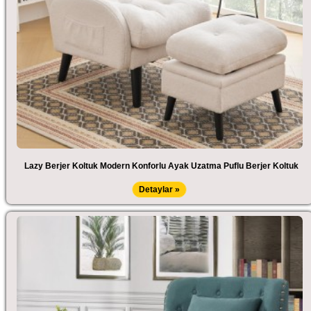
Lazy Berjer Koltuk Modern Konforlu Ayak Uzatma Puflu Berjer Koltuk
Detaylar »