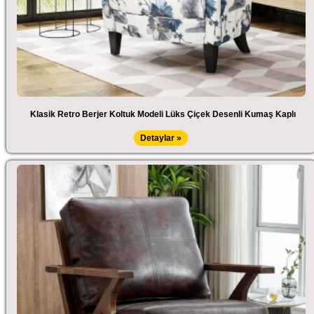
Klasik Retro Berjer Koltuk Modeli Lüks Çiçek Desenli Kumaş Kaplı
Detaylar »