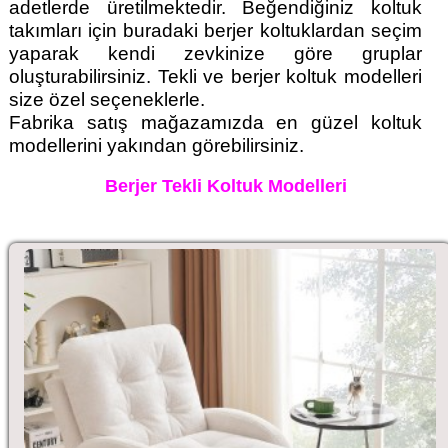
adetlerde üretilmektedir. Beğendiğiniz koltuk
takımları için buradaki berjer koltuklardan seçim
yaparak kendi zevkinize göre gruplar
oluşturabilirsiniz. Tekli ve berjer koltuk modelleri
size özel seçeneklerle.
Fabrika satış mağazamızda en güzel koltuk
modellerini yakından görebilirsiniz.
Berjer Tekli Koltuk Modelleri