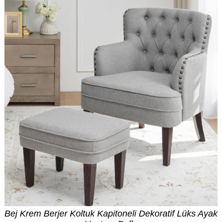
Bej Krem Berjer Koltuk Kapitoneli Dekoratif Lüks Ayak