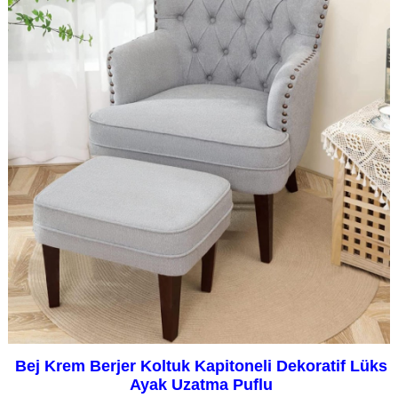
Bej Krem Berjer Koltuk Kapitoneli Dekoratif Lüks
Ayak Uzatma Puflu