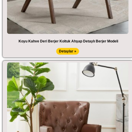
Koyu Kahve Deri Berjer Koltuk Ahşap Detaylı Berjer Modeli
Detaylar »