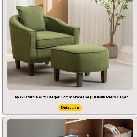
Ayak Uzatma Puflu Berjer Koltuk Modeli Yeşil Klasik Retro Berjer
Detaylar »