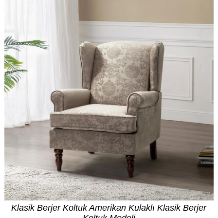
Klasik Berjer Koltuk Amerikan Kulaklı Klasik Berjer