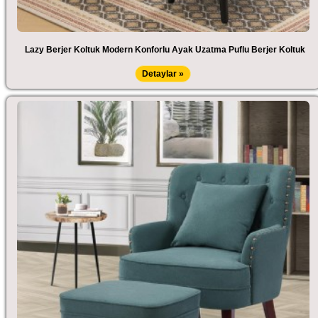
Lazy Berjer Koltuk Modern Konforlu Ayak Uzatma Puflu Berjer Koltuk
Detaylar »