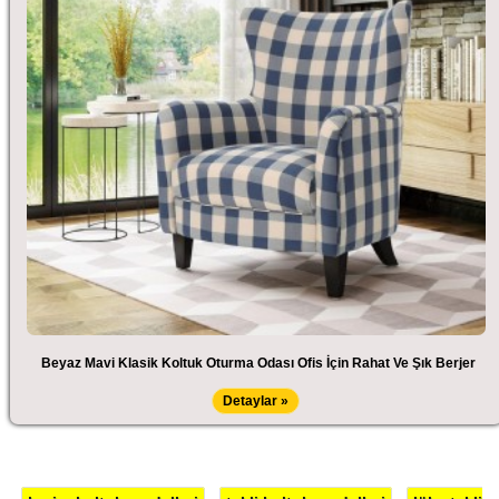
Beyaz Mavi Klasik Koltuk Oturma Odası Ofis İçin Rahat Ve Şık Berjer
Detaylar »