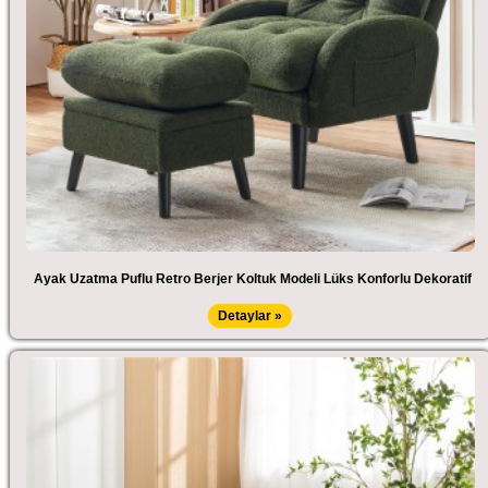
Ayak Uzatma Puflu Retro Berjer Koltuk Modeli Lüks Konforlu Dekoratif
Detaylar »