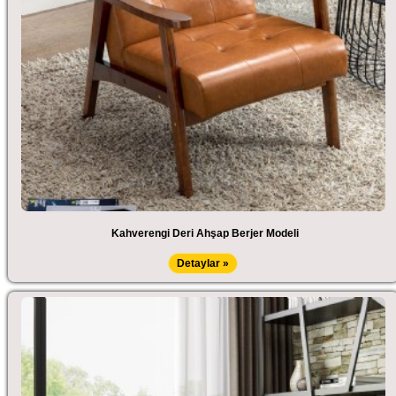
Kahverengi Deri Ahşap Berjer Modeli
Detaylar »