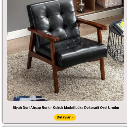
Siyah Deri Ahşap Berjer Koltuk Modeli Lüks Dekoratif Özel Üretim
Detaylar »