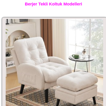
Berjer Tekli Koltuk Modelleri