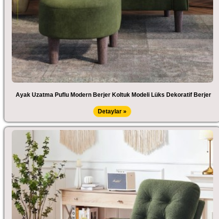
Ayak Uzatma Puflu Modern Berjer Koltuk Modeli Lüks Dekoratif Berjer
Detaylar »