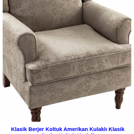
Klasik Berjer Koltuk Amerikan Kulaklı Klasik