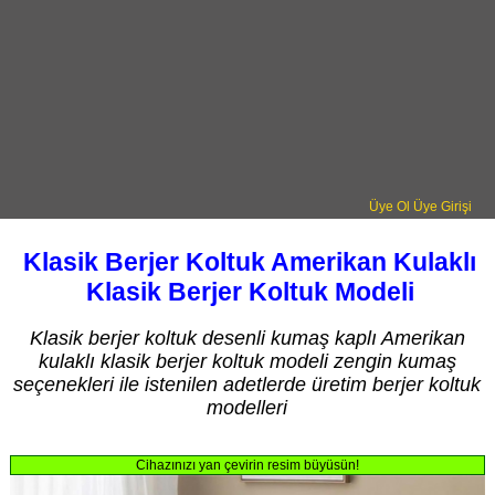
Üye Ol
Üye Girişi
Klasik Berjer Koltuk Amerikan Kulaklı
Klasik Berjer Koltuk Modeli
Klasik berjer koltuk desenli kumaş kaplı Amerikan
kulaklı klasik berjer koltuk modeli zengin kumaş
seçenekleri ile istenilen adetlerde üretim berjer koltuk
modelleri
Cihazınızı yan çevirin resim büyüsün!