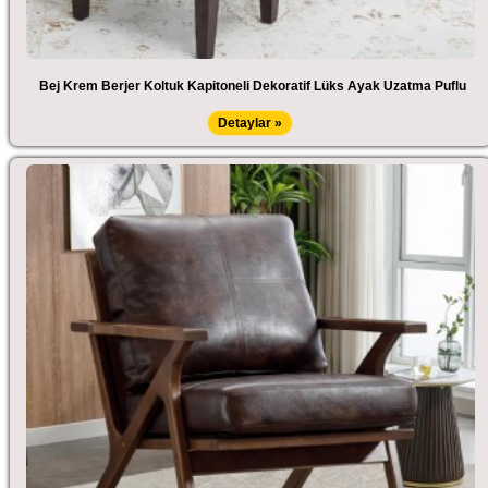
Bej Krem Berjer Koltuk Kapitoneli Dekoratif Lüks Ayak Uzatma Puflu
Detaylar »