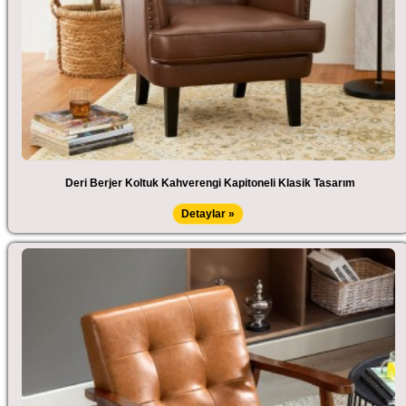
Deri Berjer Koltuk Kahverengi Kapitoneli Klasik Tasarım
Detaylar »