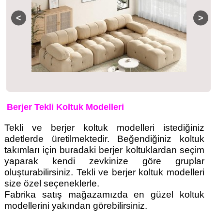
Berjer Tekli Koltuk Modelleri
Tekli ve berjer koltuk modelleri istediğiniz
adetlerde üretilmektedir. Beğendiğiniz koltuk
takımları için buradaki berjer koltuklardan seçim
yaparak kendi zevkinize göre gruplar
oluşturabilirsiniz. Tekli ve berjer koltuk modelleri
size özel seçeneklerle.
Fabrika satış mağazamızda en güzel koltuk
modellerini yakından görebilirsiniz.