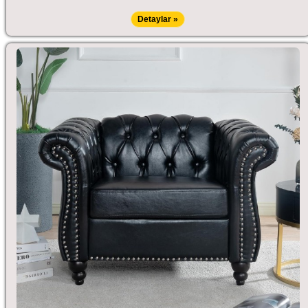
Detaylar »