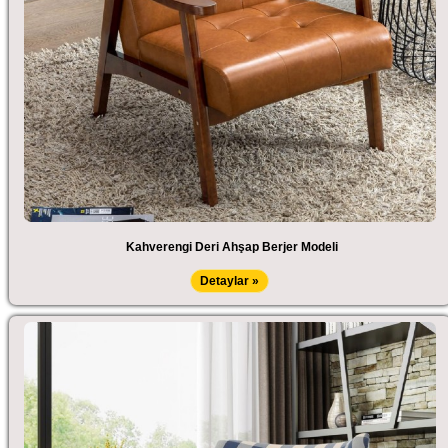
Kahverengi Deri Ahşap Berjer Modeli
Detaylar »