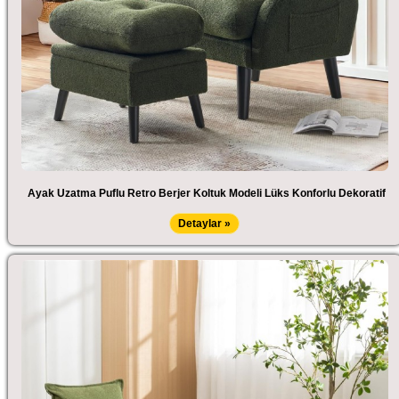
Ayak Uzatma Puflu Retro Berjer Koltuk Modeli Lüks Konforlu Dekoratif
Detaylar »