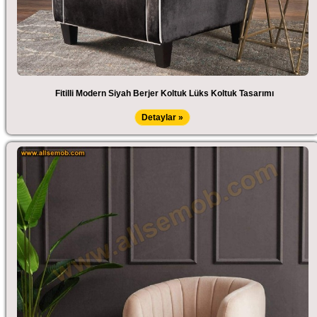
Fitilli Modern Siyah Berjer Koltuk Lüks Koltuk Tasarımı
Detaylar »