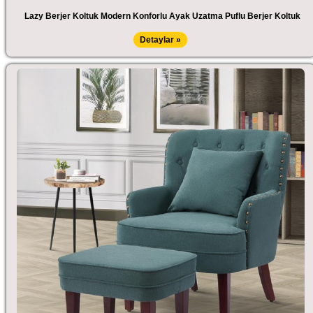
Lazy Berjer Koltuk Modern Konforlu Ayak Uzatma Puflu Berjer Koltuk
Detaylar »