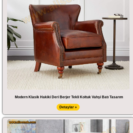
Modern Klasik Hakiki Deri Berjer Tekli Koltuk Vahşi Batı Tasarım
Detaylar »