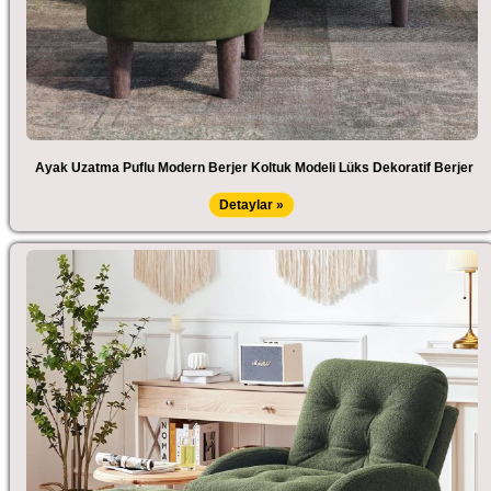
Ayak Uzatma Puflu Modern Berjer Koltuk Modeli Lüks Dekoratif Berjer
Detaylar »