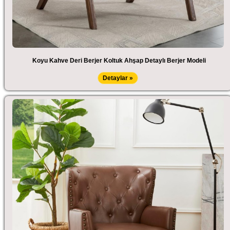
Koyu Kahve Deri Berjer Koltuk Ahşap Detaylı Berjer Modeli
Detaylar »