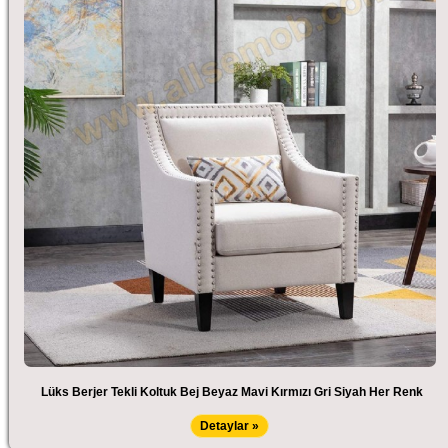
Lüks Berjer Tekli Koltuk Bej Beyaz Mavi Kırmızı Gri Siyah Her Renk
Detaylar »