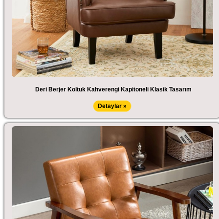
Deri Berjer Koltuk Kahverengi Kapitoneli Klasik Tasarım
Detaylar »