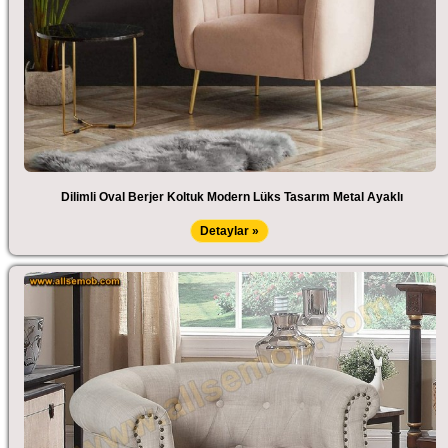
Dilimli Oval Berjer Koltuk Modern Lüks Tasarım Metal Ayaklı
Detaylar »