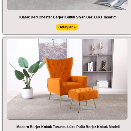
Klasik Deri Chester Berjer Koltuk Siyah Deri Lüks Tasarım
Detaylar »
Modern Berjer Koltuk Turuncu Lüks Puflu Berjer Koltuk Modeli