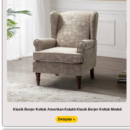
Klasik Berjer Koltuk Amerikan Kulaklı Klasik Berjer Koltuk Modeli
Detaylar »