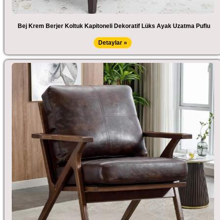
Bej Krem Berjer Koltuk Kapitoneli Dekoratif Lüks Ayak Uzatma Puflu
Detaylar »