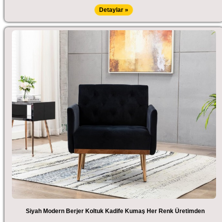
Detaylar »
Siyah Modern Berjer Koltuk Kadife Kumaş Her Renk Üretimden