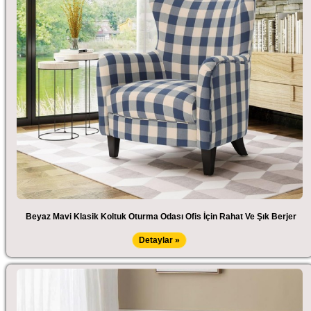
Beyaz Mavi Klasik Koltuk Oturma Odası Ofis İçin Rahat Ve Şık Berjer
Detaylar »