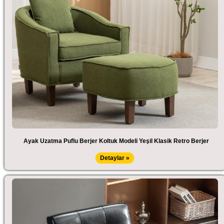
Ayak Uzatma Puflu Berjer Koltuk Modeli Yeşil Klasik Retro Berjer
Detaylar »