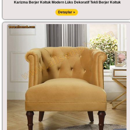
Karizma Berjer Koltuk Modern Lüks Dekoratif Tekli Berjer Koltuk
Detaylar »