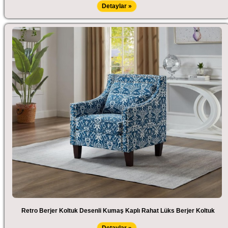
Detaylar »
Retro Berjer Koltuk Desenli Kumaş Kaplı Rahat Lüks Berjer Koltuk
Detaylar »