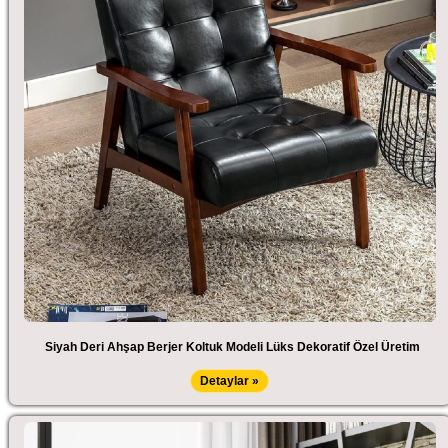
Siyah Deri Ahşap Berjer Koltuk Modeli Lüks Dekoratif Özel Üretim
Detaylar »