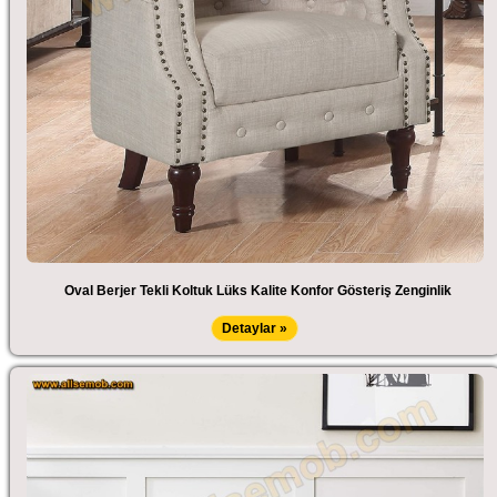
Oval Berjer Tekli Koltuk Lüks Kalite Konfor Gösteriş Zenginlik
Detaylar »