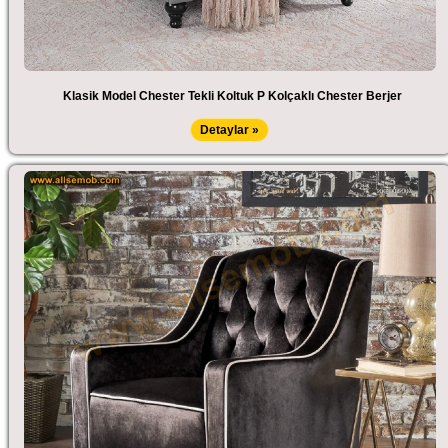
Klasik Model Chester Tekli Koltuk P Kolçaklı Chester Berjer
Detaylar »