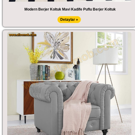
Modern Berjer Koltuk Mavi Kadife Puflu Berjer Koltuk
Detaylar »