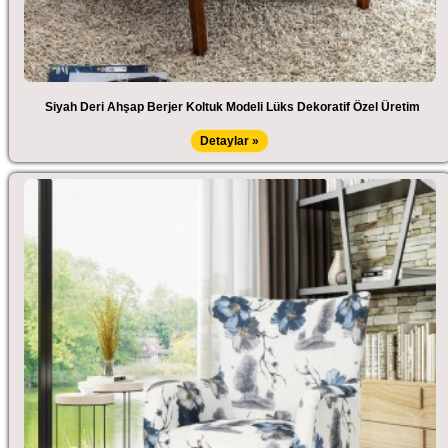
Siyah Deri Ahşap Berjer Koltuk Modeli Lüks Dekoratif Özel Üretim
Detaylar »