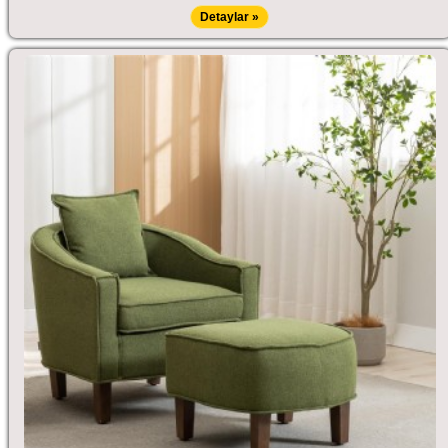
Detaylar »