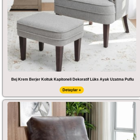
Bej Krem Berjer Koltuk Kapitoneli Dekoratif Lüks Ayak Uzatma Puflu
Detaylar »