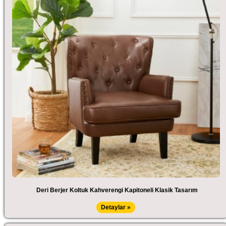
Deri Berjer Koltuk Kahverengi Kapitoneli Klasik Tasarım
Detaylar »