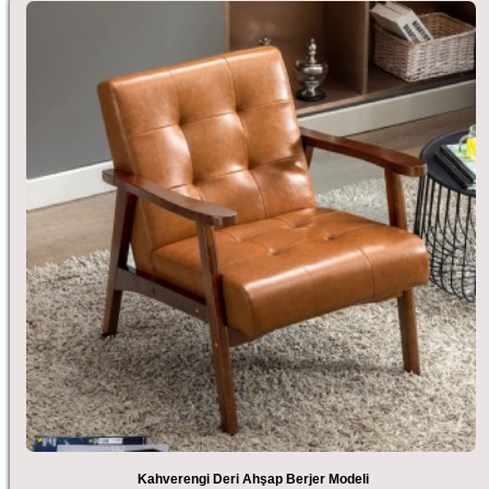
Kahverengi Deri Ahşap Berjer Modeli