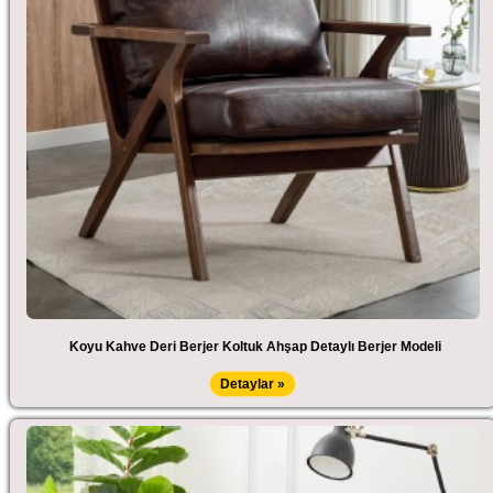
Koyu Kahve Deri Berjer Koltuk Ahşap Detaylı Berjer Modeli
Detaylar »