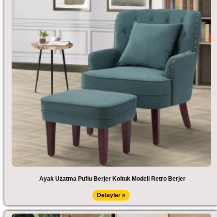
Ayak Uzatma Puflu Berjer Koltuk Modeli Retro Berjer
Detaylar »