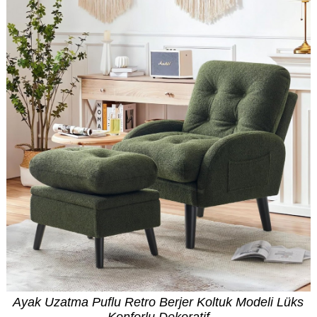
Ayak Uzatma Puflu Retro Berjer Koltuk Modeli Lüks