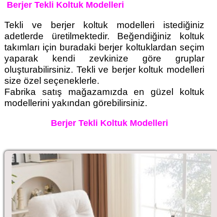
Berjer Tekli Koltuk Modelleri
Tekli ve berjer koltuk modelleri istediğiniz
adetlerde üretilmektedir. Beğendiğiniz koltuk
takımları için buradaki berjer koltuklardan seçim
yaparak kendi zevkinize göre gruplar
oluşturabilirsiniz. Tekli ve berjer koltuk modelleri
size özel seçeneklerle.
Fabrika satış mağazamızda en güzel koltuk
modellerini yakından görebilirsiniz.
Berjer Tekli Koltuk Modelleri