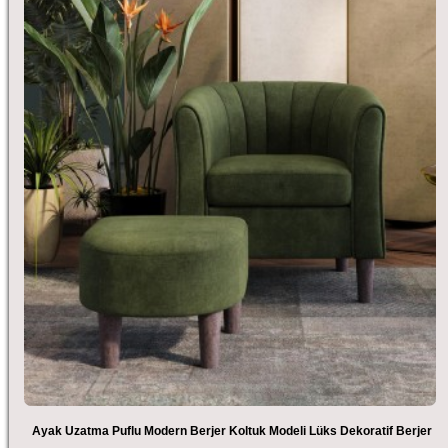
Ayak Uzatma Puflu Modern Berjer Koltuk Modeli Lüks Dekoratif Berjer