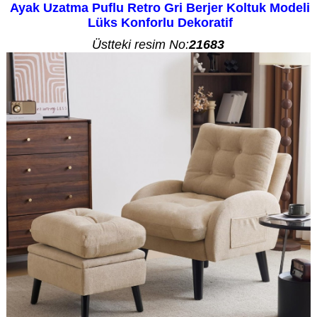
Ayak Uzatma Puflu Retro Gri Berjer Koltuk Modeli
Lüks Konforlu Dekoratif
Üstteki resim No:
21683