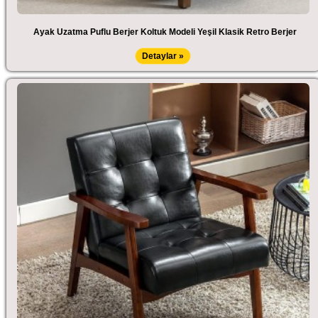
Ayak Uzatma Puflu Berjer Koltuk Modeli Yeşil Klasik Retro Berjer
Detaylar »