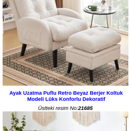
Ayak Uzatma Puflu Retro Beyaz Berjer Koltuk
Modeli Lüks Konforlu Dekoratif
Üstteki resim No:
21685