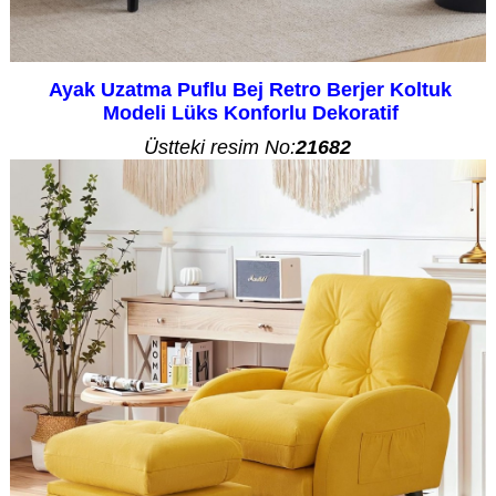
Ayak Uzatma Puflu Bej Retro Berjer Koltuk
Modeli Lüks Konforlu Dekoratif
Üstteki resim No:
21682