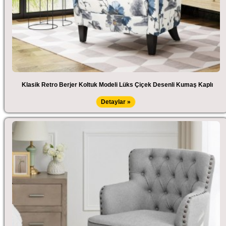
Klasik Retro Berjer Koltuk Modeli Lüks Çiçek Desenli Kumaş Kaplı
Detaylar »