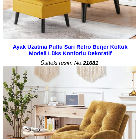
Ayak Uzatma Puflu Sarı Retro Berjer Koltuk
Modeli Lüks Konforlu Dekoratif
Üstteki resim No:
21681