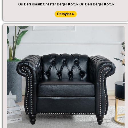
Gri Deri Klasik Chester Berjer Koltuk Gri Deri Berjer Koltuk
Detaylar »