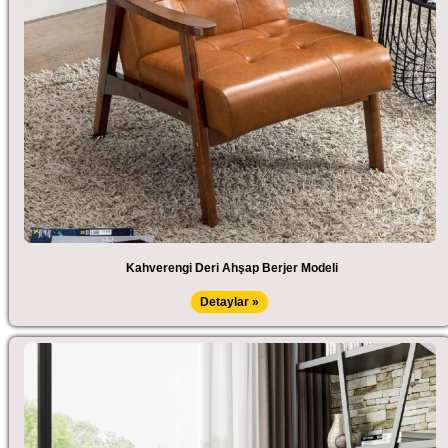
Kahverengi Deri Ahşap Berjer Modeli
Detaylar »