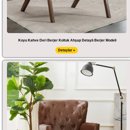
Koyu Kahve Deri Berjer Koltuk Ahşap Detaylı Berjer Modeli
Detaylar »