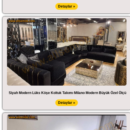
Detaylar »
Siyah Modern Lüks Köşe Koltuk Takımı Milano Modern Büyük Özel Ölçü
Detaylar »