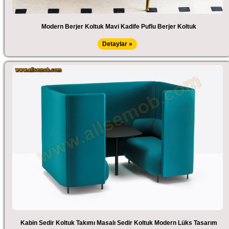
Modern Berjer Koltuk Mavi Kadife Puflu Berjer Koltuk
Detaylar »
Kabin Sedir Koltuk Takımı Masalı Sedir Koltuk Modern Lüks Tasarım