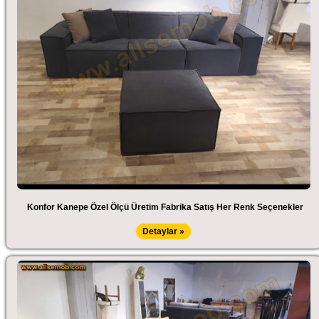
Konfor Kanepe Özel Ölçü Üretim Fabrika Satış Her Renk Seçenekler
Detaylar »