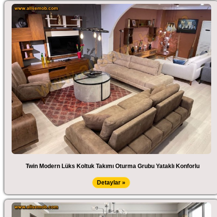
Twin Modern Lüks Koltuk Takımı Oturma Grubu Yataklı Konforlu
Detaylar »