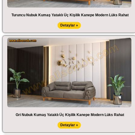
Turuncu Nubuk Kumaş Yataklı Üç Kişilik Kanepe Modern Lüks Rahat
Detaylar »
Gri Nubuk Kumaş Yataklı Üç Kişilik Kanepe Modern Lüks Rahat
Detaylar »