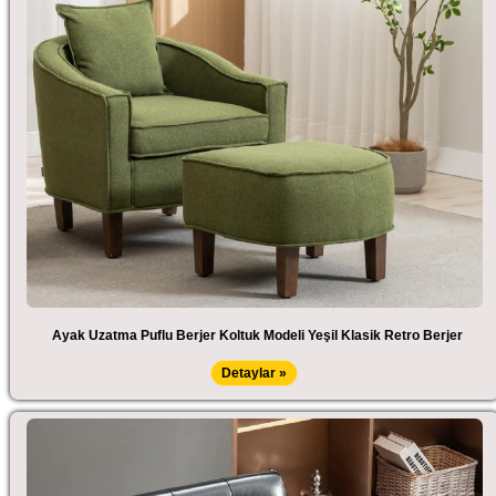
Ayak Uzatma Puflu Berjer Koltuk Modeli Yeşil Klasik Retro Berjer
Detaylar »