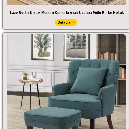
Lazy Berjer Koltuk Modern Konforlu Ayak Uzatma Puflu Berjer Koltuk
Detaylar »