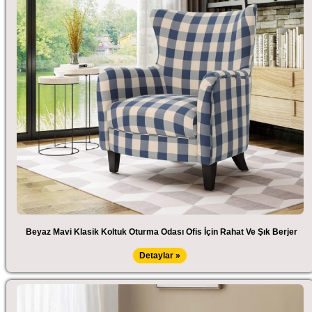
Beyaz Mavi Klasik Koltuk Oturma Odası Ofis İçin Rahat Ve Şık Berjer
Detaylar »