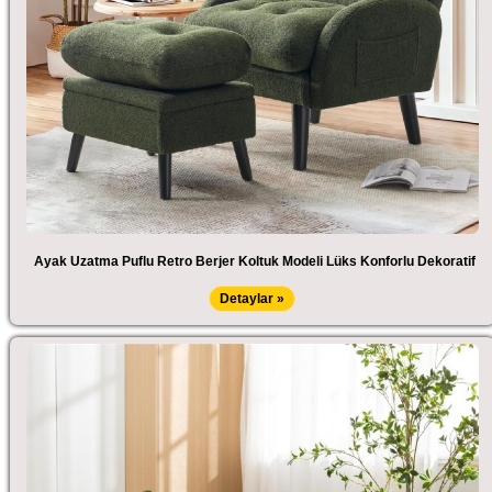
Ayak Uzatma Puflu Retro Berjer Koltuk Modeli Lüks Konforlu Dekoratif
Detaylar »