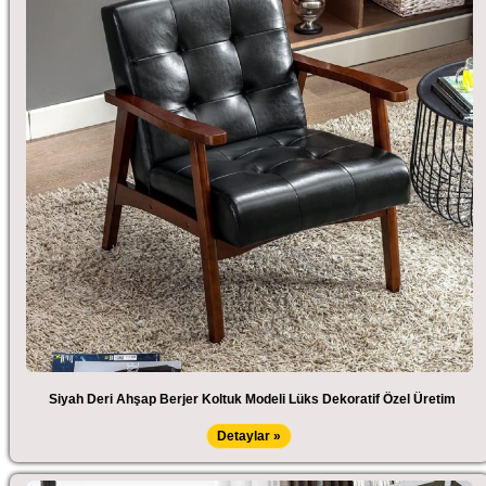
Siyah Deri Ahşap Berjer Koltuk Modeli Lüks Dekoratif Özel Üretim
Detaylar »