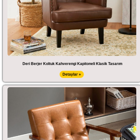
Deri Berjer Koltuk Kahverengi Kapitoneli Klasik Tasarım
Detaylar »