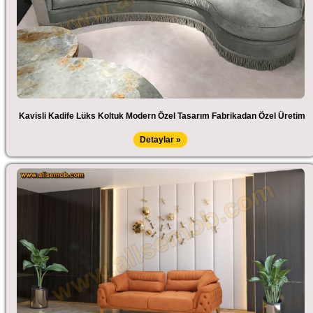
Kavisli Kadife Lüks Koltuk Modern Özel Tasarım Fabrikadan Özel Üretim
Detaylar »