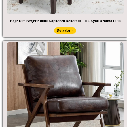
Bej Krem Berjer Koltuk Kapitoneli Dekoratif Lüks Ayak Uzatma Puflu
Detaylar »