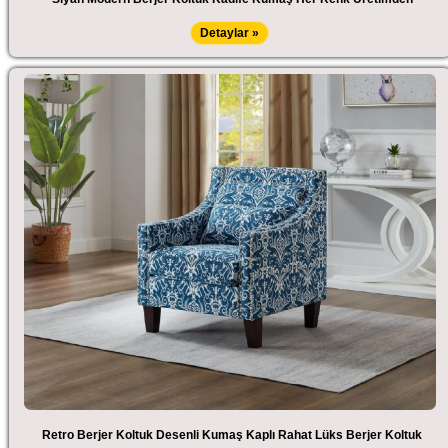
Detaylar »
Retro Berjer Koltuk Desenli Kumaş Kaplı Rahat Lüks Berjer Koltuk