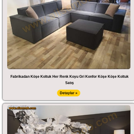
Fabrikadan Köşe Koltuk Her Renk Koyu Gri Konfor Köşe Köşe Koltuk
Satış
Detaylar »