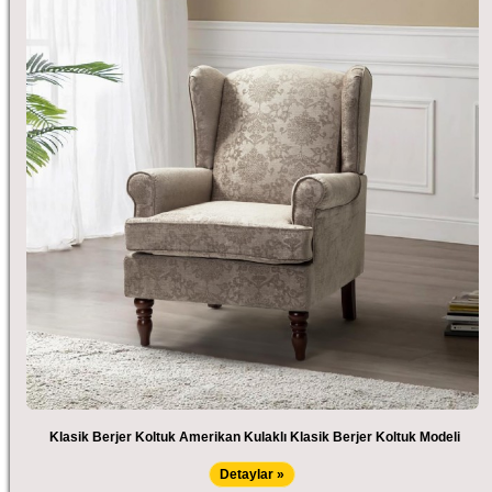
Klasik Berjer Koltuk Amerikan Kulaklı Klasik Berjer Koltuk Modeli
Detaylar »