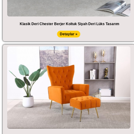
Klasik Deri Chester Berjer Koltuk Siyah Deri Lüks Tasarım
Detaylar »