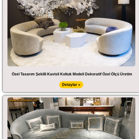
Özel Tasarım Şekilli Kavisli Koltuk Modeli Dekoratif Özel Ölçü Üretim
Detaylar »