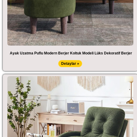
Ayak Uzatma Puflu Modern Berjer Koltuk Modeli Lüks Dekoratif Berjer
Detaylar »