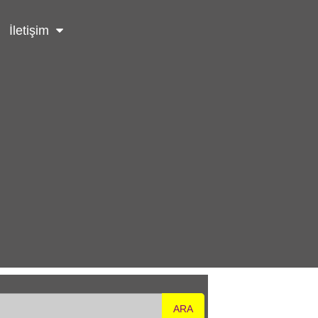
İletişim
ARA