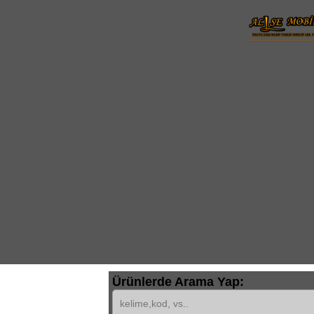
Ürünlerde Arama Yap: