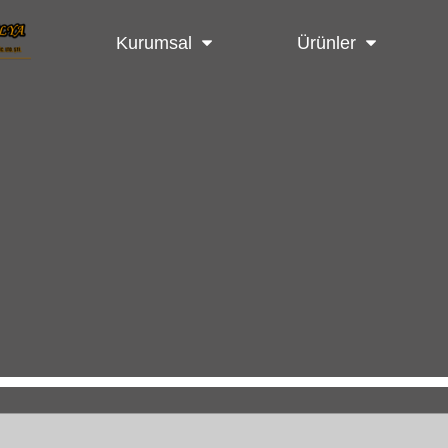
Kurumsal
Ürünler