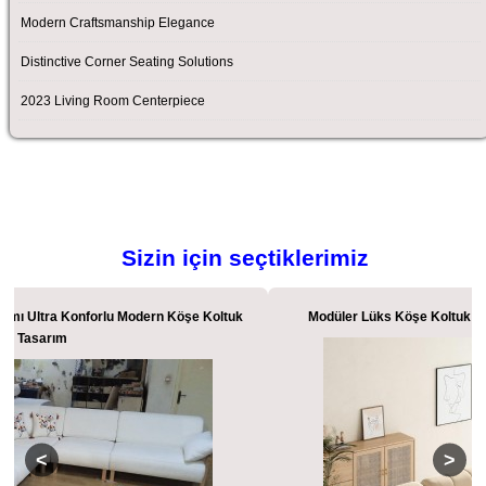
Modern Craftsmanship Elegance
Distinctive Corner Seating Solutions
2023 Living Room Centerpiece
Sizin için seçtiklerimiz
Modüler Lüks Köşe Koltuk Özel Tasarım Konforlu Köşe Koltuk