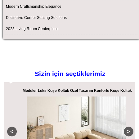
Modern Craftsmanship Elegance
Distinctive Corner Seating Solutions
2023 Living Room Centerpiece
Sizin için seçtiklerimiz
Modüler Lüks Köşe Koltuk Özel Tasarım Konforlu Köşe Koltuk