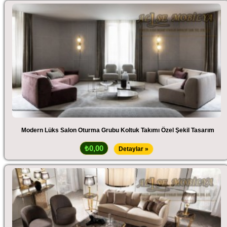
Modern Lüks Salon Oturma Grubu Koltuk Takımı Özel Şekil Tasarım
₺0,00
Detaylar »