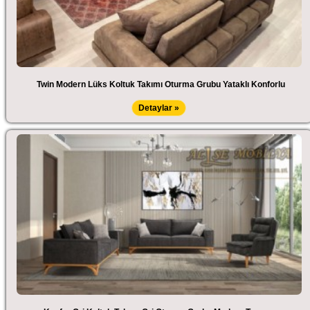
Twin Modern Lüks Koltuk Takımı Oturma Grubu Yataklı Konforlu
Detaylar »