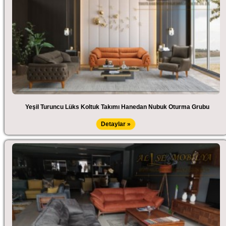
Yeşil Turuncu Lüks Koltuk Takımı Hanedan Nubuk Oturma Grubu
Detaylar »