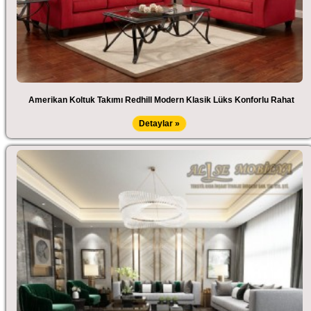
Amerikan Koltuk Takımı Redhill Modern Klasik Lüks Konforlu Rahat
Detaylar »