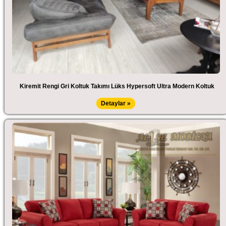
Kiremit Rengi Gri Koltuk Takımı Lüks Hypersoft Ultra Modern Koltuk
Detaylar »