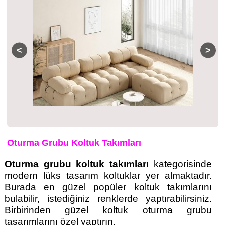
Oturma Grubu Koltuk Takımları
Oturma grubu koltuk takımları
kategorisinde
modern lüks tasarım koltuklar yer almaktadır.
Burada en güzel popüler koltuk takımlarını
bulabilir, istediğiniz renklerde yaptırabilirsiniz.
Birbirinden güzel koltuk oturma grubu
tasarımlarını özel yaptırın.