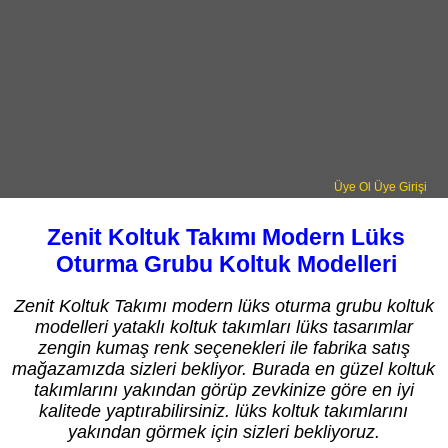
Üye Ol
Üye Girişi
Zenit Koltuk Takımı Modern Lüks
Oturma Grubu Koltuk Modelleri
Zenit Koltuk Takımı modern lüks oturma grubu koltuk
modelleri yataklı koltuk takımları lüks tasarımlar
zengin kumaş renk seçenekleri ile fabrika satış
mağazamızda sizleri bekliyor. Burada en güzel koltuk
takımlarını yakından görüp zevkinize göre en iyi
kalitede yaptırabilirsiniz. lüks koltuk takımlarını
yakından görmek için sizleri bekliyoruz.