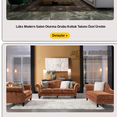
Lüks Modern Salon Oturma Grubu Koltuk Takımı Özel Üretim
Detaylar »