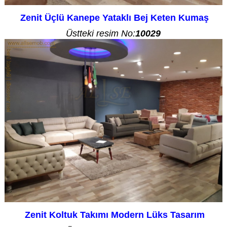
Zenit Üçlü Kanepe Yataklı Bej Keten Kumaş
Üstteki resim No:
10029
Zenit Koltuk Takımı Modern Lüks Tasarım