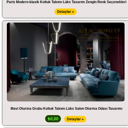
Paris Modern-klasik Koltuk Takımı Lüks Tasarım Zengin Renk Seçenekleri
Detaylar »
Mavi Oturma Grubu Koltuk Takımı Lüks Salon Oturma Odası Tasarımı
₺0,00
Detaylar »