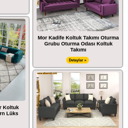
Mor Kadife Koltuk Takımı Oturma
Grubu Oturma Odası Koltuk
Takımı
Detaylar »
r Koltuk
rn Lüks