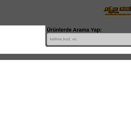
Ürünlerde Arama Yap: