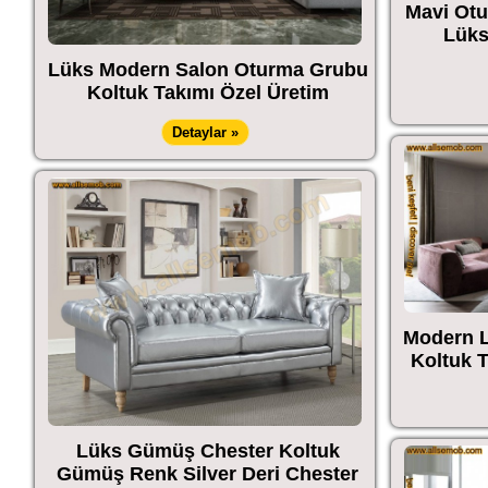
Mavi Otu
Lüks
Lüks Modern Salon Oturma Grubu
Koltuk Takımı Özel Üretim
Detaylar »
Modern 
Koltuk T
Lüks Gümüş Chester Koltuk
Gümüş Renk Silver Deri Chester