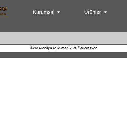
Kurumsal
Ürünler
Allse Mobilya İç Mimarlık ve Dekorasyon