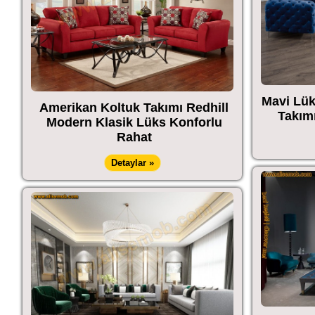
Mavi Lük
Amerikan Koltuk Takımı Redhill
Takımı
Modern Klasik Lüks Konforlu
Rahat
Detaylar »