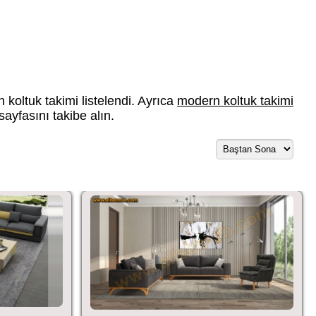
koltuk takimi listelendi. Ayrıca
modern koltuk takimi
sayfasını takibe alın.