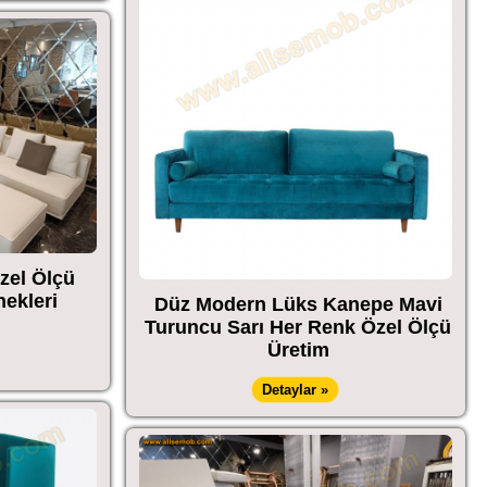
zel Ölçü
ekleri
Düz Modern Lüks Kanepe Mavi
Turuncu Sarı Her Renk Özel Ölçü
Üretim
Detaylar »