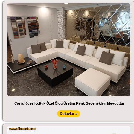
Caria Köşe Koltuk Özel Ölçü Üretim Renk Seçenekleri Mevcuttur
Detaylar »