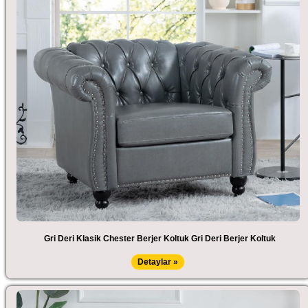
Gri Deri Klasik Chester Berjer Koltuk Gri Deri Berjer Koltuk
Detaylar »