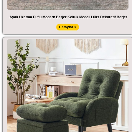
Ayak Uzatma Puflu Modern Berjer Koltuk Modeli Lüks Dekoratif Berjer
Detaylar »