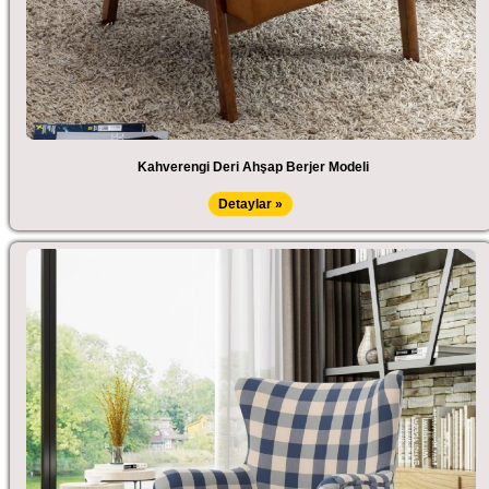
Kahverengi Deri Ahşap Berjer Modeli
Detaylar »