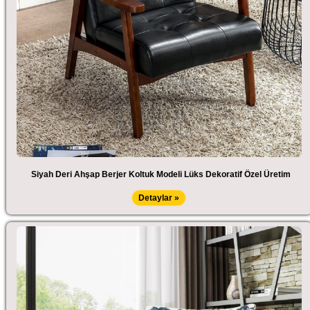
Siyah Deri Ahşap Berjer Koltuk Modeli Lüks Dekoratif Özel Üretim
Detaylar »