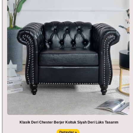
Klasik Deri Chester Berjer Koltuk Siyah Deri Lüks Tasarım
Detaylar »