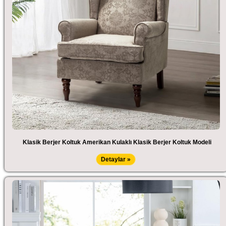
Klasik Berjer Koltuk Amerikan Kulaklı Klasik Berjer Koltuk Modeli
Detaylar »