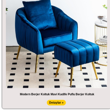
Modern Berjer Koltuk Mavi Kadife Puflu Berjer Koltuk
Detaylar »