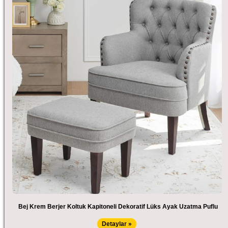
Bej Krem Berjer Koltuk Kapitoneli Dekoratif Lüks Ayak Uzatma Puflu
Detaylar »