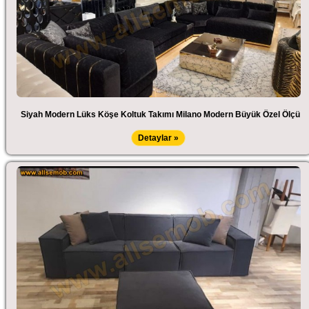
Siyah Modern Lüks Köşe Koltuk Takımı Milano Modern Büyük Özel Ölçü
Detaylar »