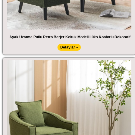
Ayak Uzatma Puflu Retro Berjer Koltuk Modeli Lüks Konforlu Dekoratif
Detaylar »