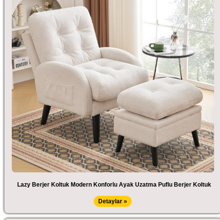
Lazy Berjer Koltuk Modern Konforlu Ayak Uzatma Puflu Berjer Koltuk
Detaylar »