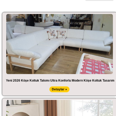
Yeni 2026 Köşe Koltuk Takımı Ultra Konforlu Modern Köşe Koltuk Tasarım
Detaylar »