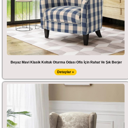
Beyaz Mavi Klasik Koltuk Oturma Odası Ofis İçin Rahat Ve Şık Berjer
Detaylar »