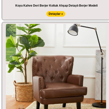
Koyu Kahve Deri Berjer Koltuk Ahşap Detaylı Berjer Modeli
Detaylar »