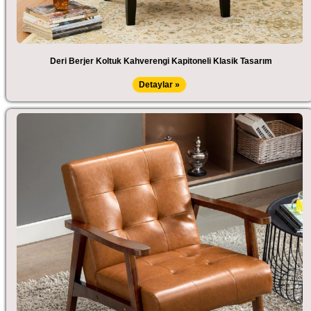
Deri Berjer Koltuk Kahverengi Kapitoneli Klasik Tasarım
Detaylar »