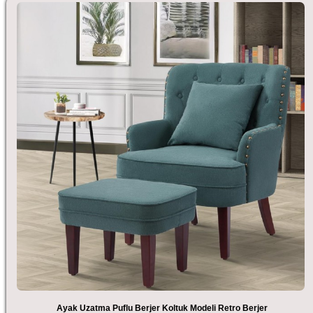
Ayak Uzatma Puflu Berjer Koltuk Modeli Retro Berjer