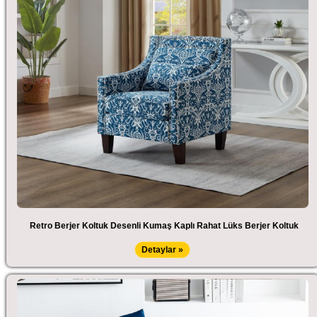
Retro Berjer Koltuk Desenli Kumaş Kaplı Rahat Lüks Berjer Koltuk
Detaylar »