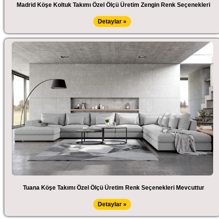
Madrid Köşe Koltuk Takımı Özel Ölçü Üretim Zengin Renk Seçenekleri
Detaylar »
Tuana Köşe Takımı Özel Ölçü Üretim Renk Seçenekleri Mevcuttur
Detaylar »