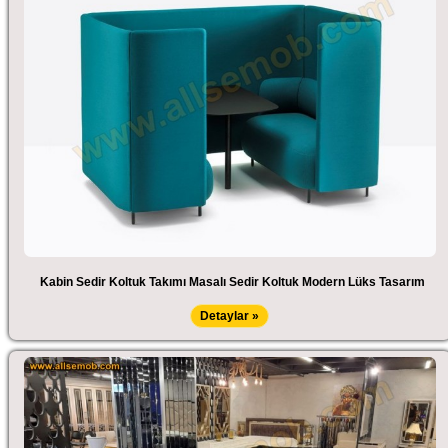
Kabin Sedir Koltuk Takımı Masalı Sedir Koltuk Modern Lüks Tasarım
Detaylar »