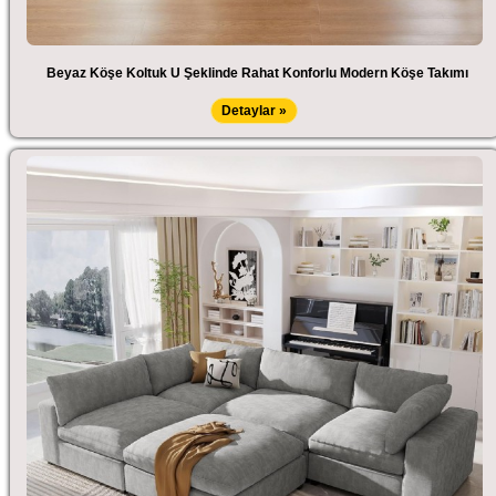
Beyaz Köşe Koltuk U Şeklinde Rahat Konforlu Modern Köşe Takımı
Detaylar »